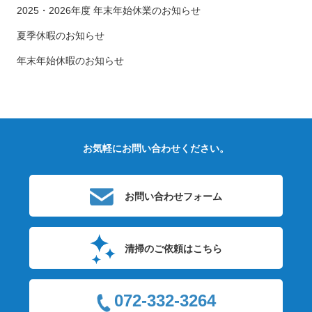
2025・2026年度 年末年始休業のお知らせ
夏季休暇のお知らせ
年末年始休暇のお知らせ
お気軽にお問い合わせください。
お問い合わせフォーム
清掃のご依頼はこちら
072-332-3264