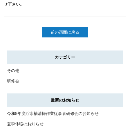
せ下さい。
前の画面に戻る
カテゴリー
その他
研修会
最新のお知らせ
令和8年度貯水槽清掃作業従事者研修会のお知らせ
夏季休暇のお知らせ